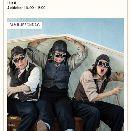
Hus 8
4 oktober | 14:00 – 15:00
FAMILJESÖNDAG