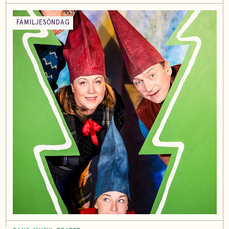
FAMILJESÖNDAG