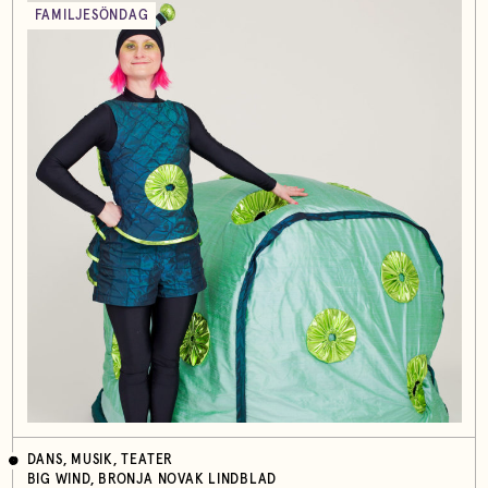
FAMILJESÖNDAG
DANS, MUSIK, TEATER
BIG WIND, BRONJA NOVAK LINDBLAD