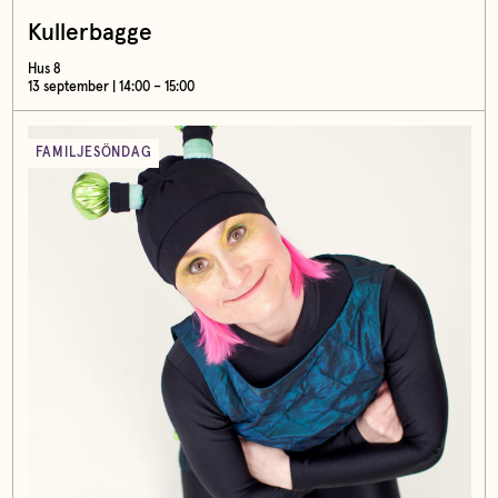
Kullerbagge
Hus 8
13 september | 14:00 – 15:00
FAMILJESÖNDAG