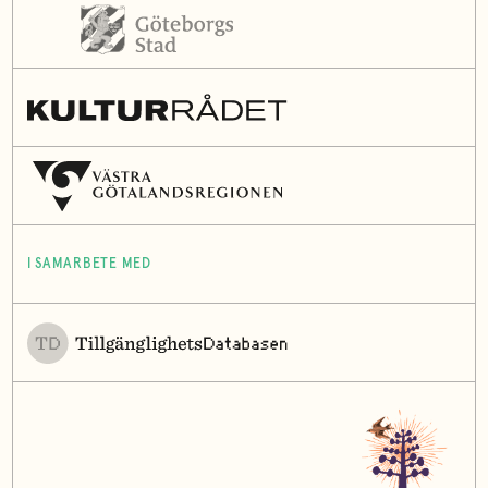
I SAMARBETE MED