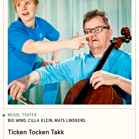
MUSIK, TEATER
BIG WIND, CILLA KLEIN, MATS LINDBERG
Ticken Tocken Takk