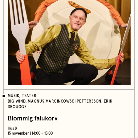
MUSIK, TEATER
BIG WIND, MAGNUS MARCINKOWSKI PETTERSSON, ERIK
DROUGGE
Blommig falukorv
Hus 8
15 november | 14:00 – 15:00