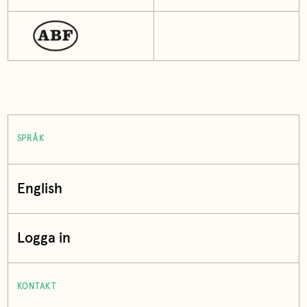
SPRÅK
English
Logga in
KONTAKT