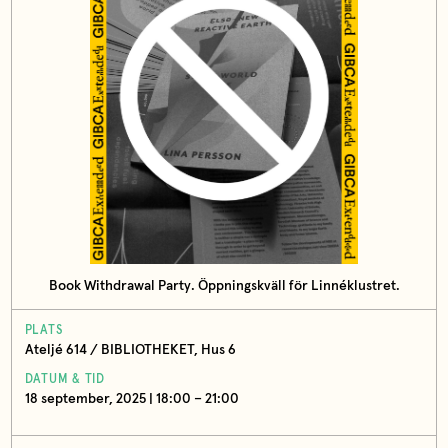
Book Withdrawal Party. Öppningskväll för Linnéklustret.
PLATS
Ateljé 614 / BIBLIOTHEKET, Hus 6
DATUM & TID
18 september, 2025 | 18:00 – 21:00