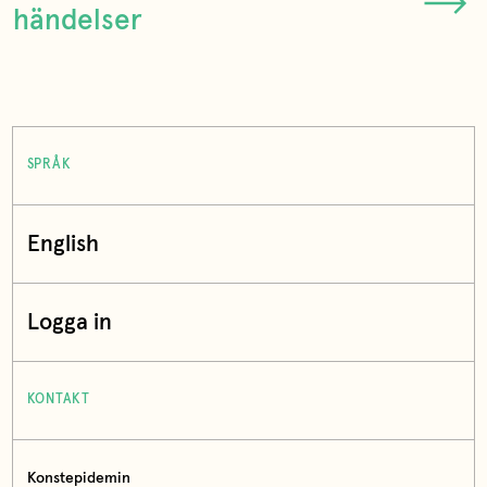
händelser
SPRÅK
English
Logga in
KONTAKT
Konstepidemin