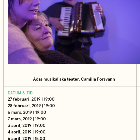
Adas musikaliska teater. Camilla Försvann
DATUM & TID
27 februari, 2019 | 19:00
28 februari, 2019 | 19:00
6 mars, 2019 | 19:00
7 mars, 2019 | 19:00
3 april, 2019 | 19:00
4 april, 2019 | 19:00
6 april, 2019 | 15:00