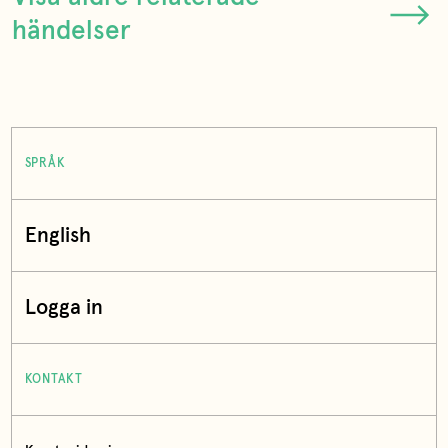
händelser
SPRÅK
English
Logga in
KONTAKT