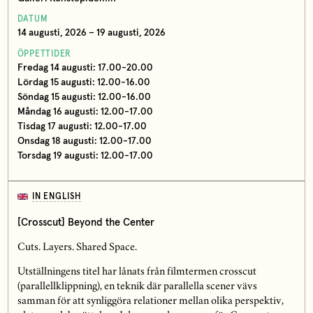
DATUM
14 augusti, 2026 – 19 augusti, 2026
ÖPPETTIDER
Fredag 14 augusti: 17.00-20.00
Lördag 15 augusti: 12.00-16.00
Söndag 15 augusti: 12.00-16.00
Måndag 16 augusti: 12.00-17.00
Tisdag 17 augusti: 12.00-17.00
Onsdag 18 augusti: 12.00-17.00
Torsdag 19 augusti: 12.00-17.00
IN ENGLISH
[Crosscut] Beyond the Center
Cuts. Layers. Shared Space.
Utställningens titel har lånats från filmtermen crosscut
(parallellklippning), en teknik där parallella scener vävs
samman för att synliggöra relationer mellan olika perspektiv,