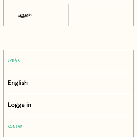
SPRÅK
English
Logga in
KONTAKT