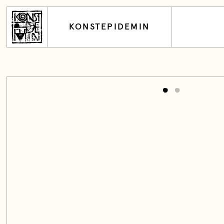
KONSTEPIDEMIN