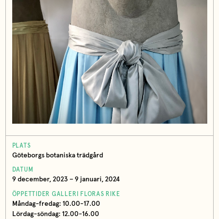
PLATS
Göteborgs botaniska trädgård
DATUM
9 december, 2023 – 9 januari, 2024
ÖPPETTIDER GALLERI FLORAS RIKE
Måndag-fredag: 10.00-17.00
Lördag-söndag: 12.00-16.00