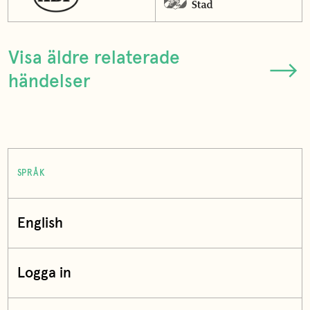
Visa äldre relaterade
händelser
SPRÅK
English
Logga in