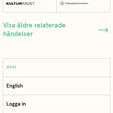
Visa äldre relaterade
händelser
SPRÅK
English
Logga in