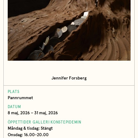
Jennifer Forsberg
PLATS
Pannrummet
DATUM
8 maj, 2026 – 31 maj, 2026
ÖPPETTIDER GALLERI KONSTEPIDEMIN
Måndag & tisdag: Stängt
Onsdag: 16.00-20.00