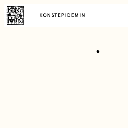
KONSTEPIDEMIN