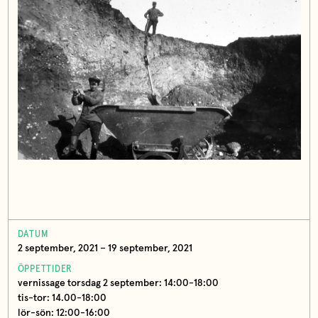
DATUM
2 september, 2021 – 19 september, 2021
ÖPPETTIDER
vernissage torsdag 2 september: 14:00-18:00
tis-tor: 14.00-18:00
lör-sön: 12:00-16:00