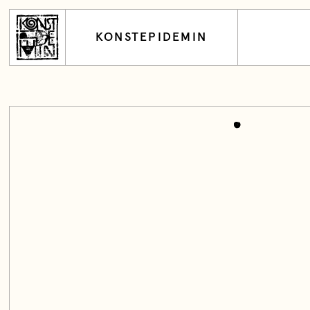
KONSTEPIDEMIN