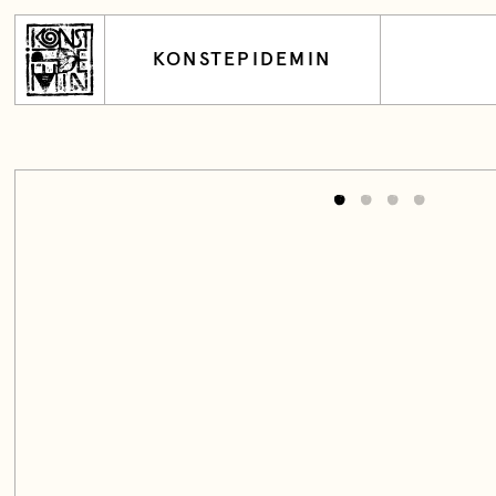
KONSTEPIDEMIN