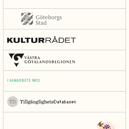
I SAMARBETE MED