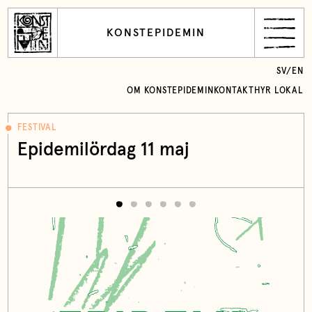
KONSTEPIDEMIN
SV
/
EN
OM KONSTEPIDEMIN
KONTAKT
HYR LOKAL
FESTIVAL
Epidemilördag 11 maj