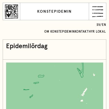
KONSTEPIDEMIN
SV
/
EN
OM KONSTEPIDEMIN
KONTAKT
HYR LOKAL
Epidemilördag