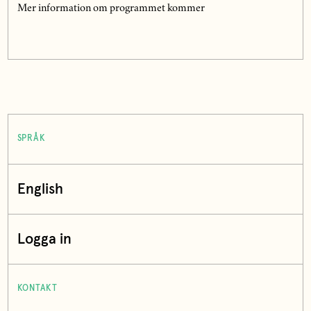
Mer information om programmet kommer
SPRÅK
English
Logga in
KONTAKT