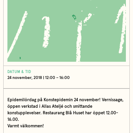
DATUM & TID
24 november, 2018 | 12:00 – 16:00
Epidemilördag på Konstepidemin 24 november! Vernissage,
öppen verkstad i Allas Ateljé och smittande
konstupplevelser.
Restaurang Blå Huset har öppet 12.00-
16.00.
Varmt välkommen!