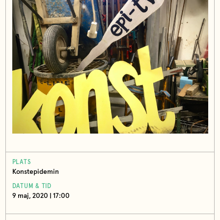
PLATS
Konstepidemin
DATUM & TID
9 maj, 2020 | 17:00