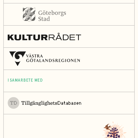
I SAMARBETE MED