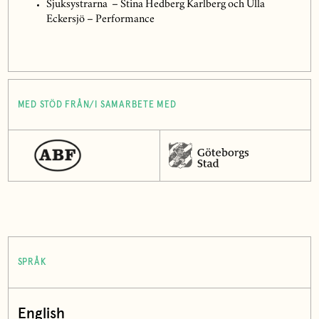
Sjuksystrarna – Stina Hedberg Karlberg och Ulla
Eckersjö – Performance
MED STÖD FRÅN/I SAMARBETE MED
SPRÅK
English