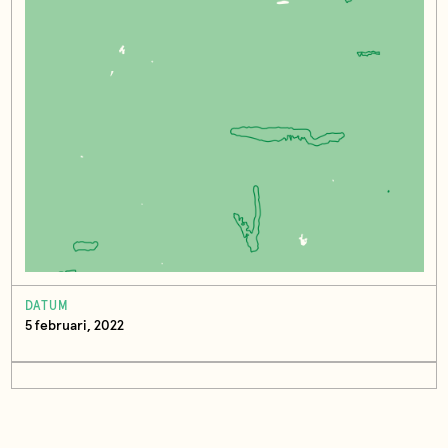
DATUM
5 februari, 2022