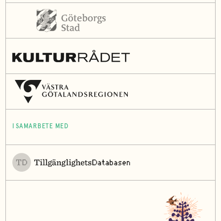
I SAMARBETE MED