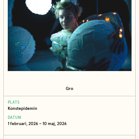
Gro
PLATS
Konstepidemin
DATUM
1 februari, 2026 – 10 maj, 2026