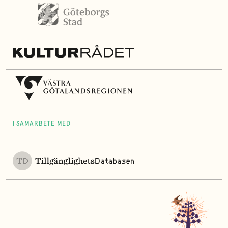
I SAMARBETE MED