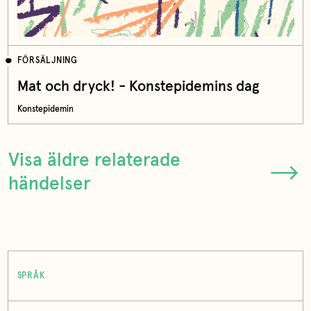
FÖRSÄLJNING
Mat och dryck! - Konstepidemins dag
Konstepidemin
Visa äldre relaterade
händelser
SPRÅK