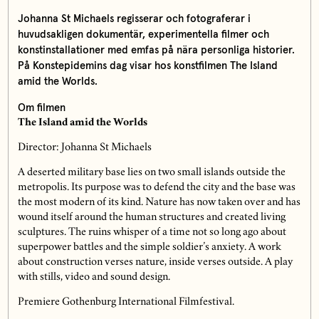
Johanna St Michaels regisserar och fotograferar i
huvudsakligen dokumentär, experimentella filmer och
konstinstallationer med emfas på nära personliga historier.
På Konstepidemins dag visar hos konstfilmen The Island
amid the Worlds.
Om filmen
The Island amid the Worlds
Director: Johanna St Michaels
A deserted military base lies on two small islands outside the
metropolis. Its purpose was to defend the city and the base was
the most modern of its kind. Nature has now taken over and has
wound itself around the human structures and created living
sculptures. The ruins whisper of a time not so long ago about
superpower battles and the simple soldier’s anxiety. A work
about construction verses nature, inside verses outside. A play
with stills, video and sound design.
Premiere Gothenburg International Filmfestival.