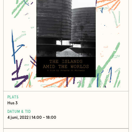
PLATS
Hus 3
DATUM & TID
4 juni, 2022 | 14:00 – 18:00