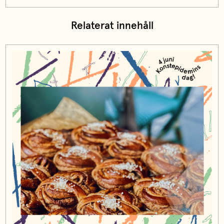
Relaterat innehåll