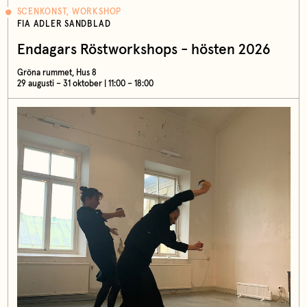
SCENKONST, WORKSHOP
FIA ADLER SANDBLAD
Endagars Röstworkshops - hösten 2026
Gröna rummet, Hus 8
29 augusti – 31 oktober | 11:00 – 18:00