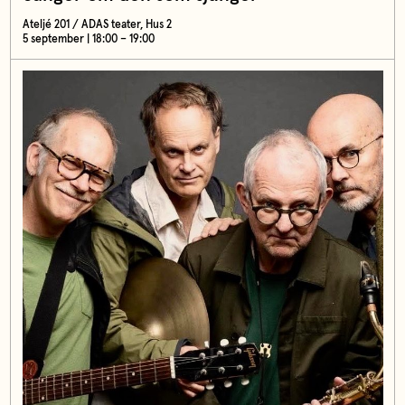
Ateljé 201 / ADAS teater, Hus 2
5 september | 18:00 – 19:00