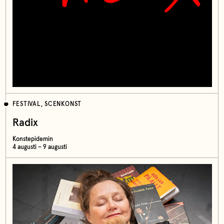
FESTIVAL, SCENKONST
Radix
Konstepidemin
4 augusti – 9 augusti