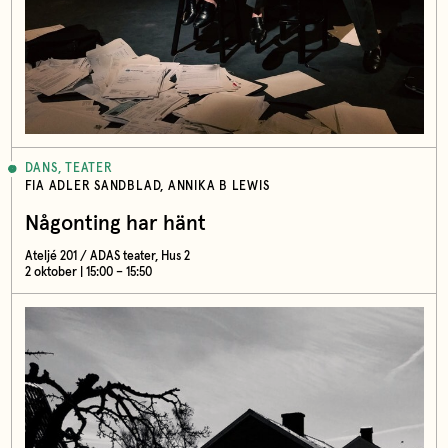
DANS, TEATER
FIA ADLER SANDBLAD, ANNIKA B LEWIS
Någonting har hänt
Ateljé 201 / ADAS teater, Hus 2
2 oktober | 15:00 – 15:50