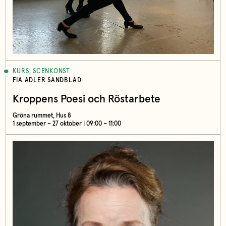
KURS, SCENKONST
FIA ADLER SANDBLAD
Kroppens Poesi och Röstarbete
Gröna rummet, Hus 8
1 september – 27 oktober | 09:00 – 11:00