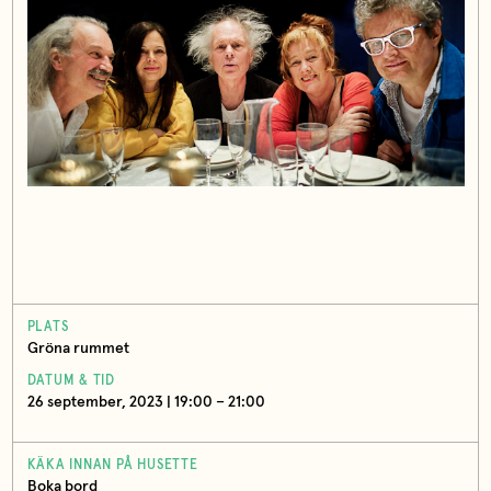
PLATS
Gröna rummet
DATUM & TID
26 september, 2023 | 19:00 – 21:00
KÄKA INNAN PÅ HUSETTE
Boka bord