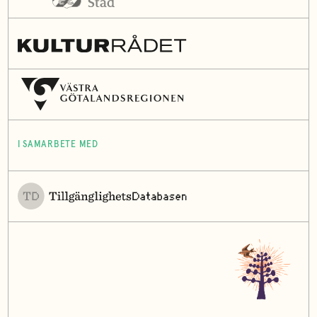
I SAMARBETE MED