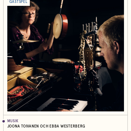
GÄSTSPEL
MUSIK
JOONA TOIVANEN OCH EBBA WESTERBERG