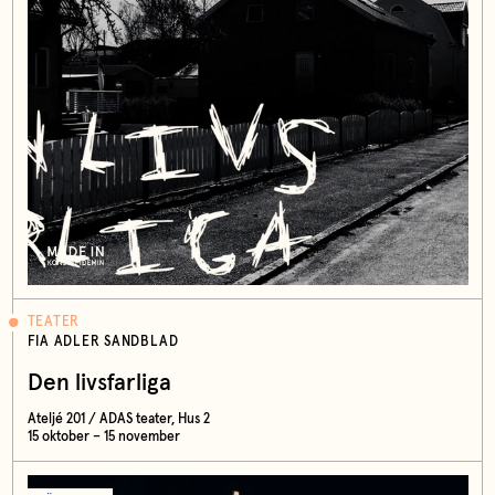
TEATER
FIA ADLER SANDBLAD
Den livsfarliga
Ateljé 201 / ADAS teater, Hus 2
15 oktober – 15 november