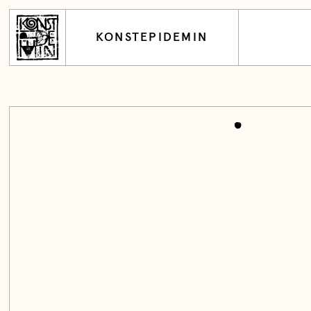
KONSTEPIDEMIN