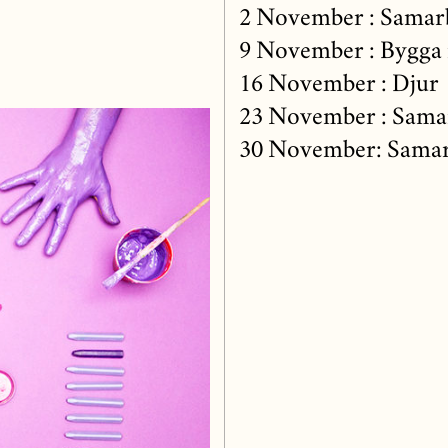
2 November : Samar
9 November : Bygga 
16 November : Djur
23 November : Sama
30 November: Samar