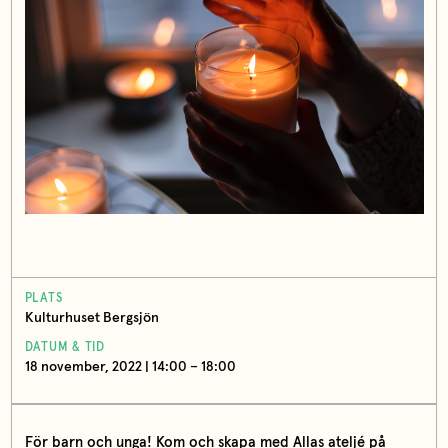
PLATS
Kulturhuset Bergsjön
DATUM & TID
18 november, 2022 | 14:00 – 18:00
För barn och unga! Kom och skapa med Allas ateljé på