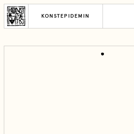
KONSTEPIDEMIN