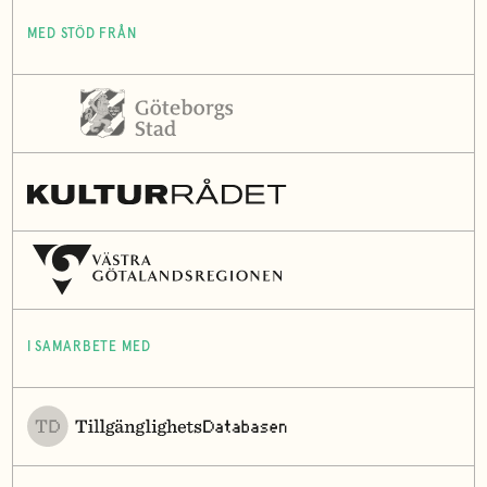
MED STÖD FRÅN
I SAMARBETE MED