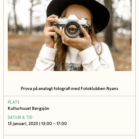
Prova på analogt fotografi med Fotoklubben Nyans
PLATS
Kulturhuset Bergsjön
DATUM & TID
13 januari, 2023 | 13:00 – 17:00