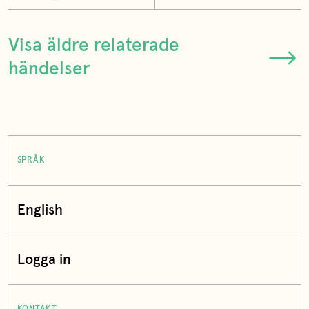
Visa äldre relaterade
händelser
SPRÅK
English
Logga in