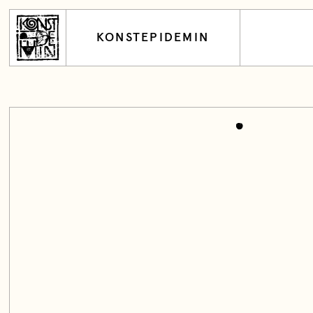
KONSTEPIDEMIN