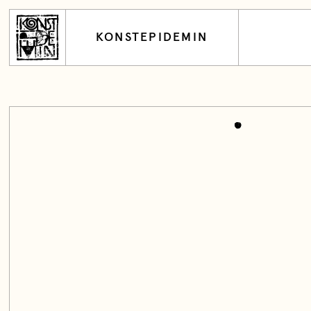
KONSTEPIDEMIN