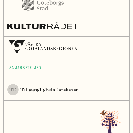
I SAMARBETE MED