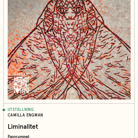
UTSTÄLLNING
CAMILLA ENGMAN
Liminalitet
Pannrummet