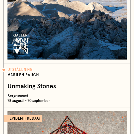
UTSTÄLLNING
MARILEN RAUCH
Unmaking Stones
Bergrummet
28 augusti – 20 september
EPIDEMIFREDAG