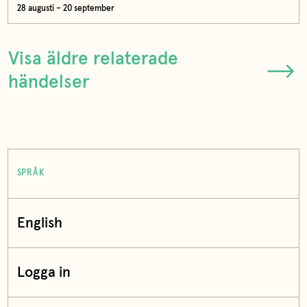
28 augusti – 20 september
Visa äldre relaterade
händelser
SPRÅK
English
Logga in