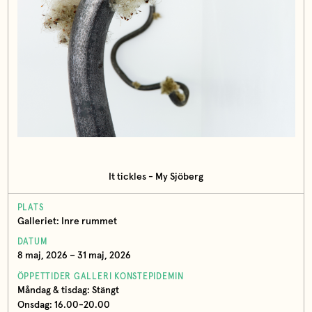
It tickles - My Sjöberg
PLATS
Galleriet: Inre rummet
DATUM
8 maj, 2026 – 31 maj, 2026
ÖPPETTIDER GALLERI KONSTEPIDEMIN
Måndag & tisdag: Stängt
Onsdag: 16.00-20.00