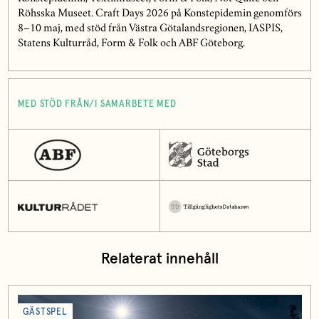
Röhsska Museet. Craft Days 2026 på Konstepidemin genomförs
8–10 maj, med stöd från Västra Götalandsregionen, IASPIS,
Statens Kulturråd, Form & Folk och ABF Göteborg.
MED STÖD FRÅN/I SAMARBETE MED
Relaterat innehåll
GÄSTSPEL