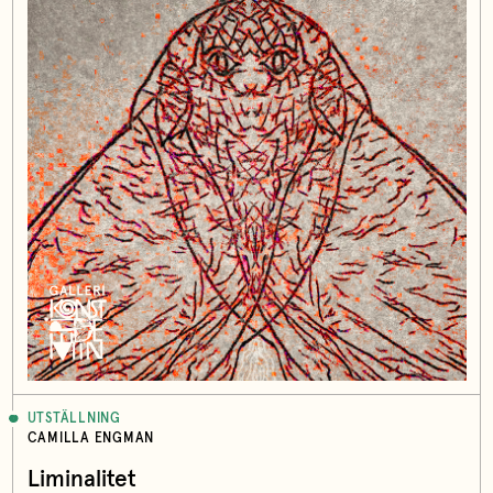
UTSTÄLLNING
CAMILLA ENGMAN
Liminalitet