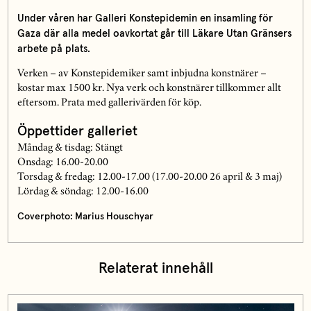
Under våren har Galleri Konstepidemin en insamling för
Gaza där alla medel oavkortat går till Läkare Utan Gränsers
arbete på plats.
Verken – av Konstepidemiker samt inbjudna konstnärer –
kostar max 1500 kr. Nya verk och konstnärer tillkommer allt
eftersom. Prata med gallerivärden för köp.
Öppettider galleriet
Måndag & tisdag: Stängt
Onsdag: 16.00-20.00
Torsdag & fredag: 12.00-17.00 (17.00-20.00 26 april & 3 maj)
Lördag & söndag: 12.00-16.00
Coverphoto: Marius Houschyar
Relaterat innehåll