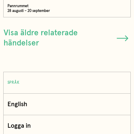
Pannrummet
28 augusti – 20 september
Visa äldre relaterade
händelser
SPRÅK
English
Logga in