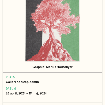
Graphic: Marius Houschyar
PLATS
Galleri Konstepidemin
DATUM
26 april, 2024 – 19 maj, 2024