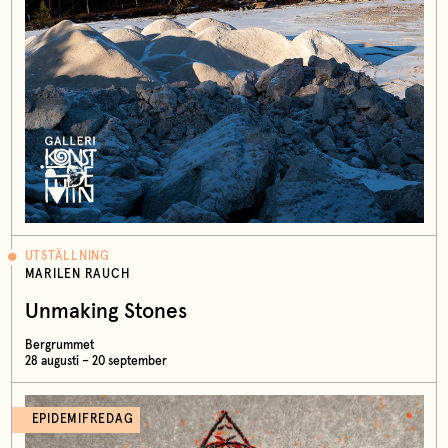
UTSTÄLLNING
MARILEN RAUCH
Unmaking Stones
Bergrummet
28 augusti – 20 september
EPIDEMIFREDAG