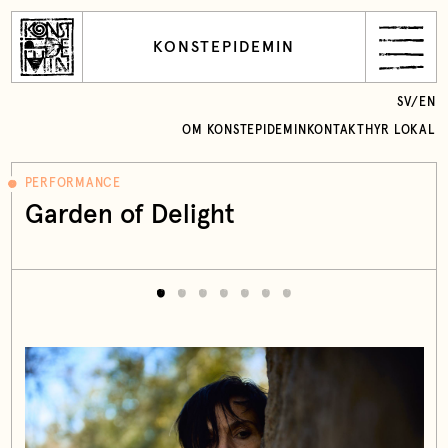
KONSTEPIDEMIN
SV
/
EN
OM KONSTEPIDEMIN
KONTAKT
HYR LOKAL
PERFORMANCE
Garden of Delight