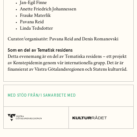
Jan-Egil Finne
Anette Friedrich Johannessen
Frauke Materlik
Pavana Reid
Linda Tedsdotter
Curator/organisatör: Pavana Reid and Denis Romanovski
Som en del av Tematisk residens
Detta evenemang är en del av Tematiska residens – ett projekt
av Konstepidemin genom vår internationella grupp. Det är är
finansierat av Västra Götalandsregionen och Statens kulturråd.
MED STÖD FRÅN/I SAMARBETE MED