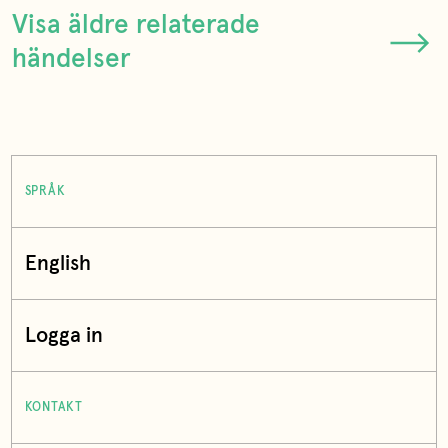
Visa äldre relaterade
händelser
SPRÅK
English
Logga in
KONTAKT