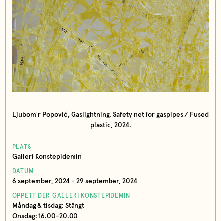
Ljubomir Popović, Gaslightning. Safety net for gaspipes / Fused
plastic, 2024.
PLATS
Galleri Konstepidemin
DATUM
6 september, 2024 – 29 september, 2024
ÖPPETTIDER GALLERI KONSTEPIDEMIN
Måndag & tisdag: Stängt
Onsdag: 16.00-20.00