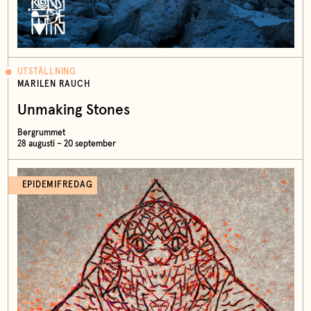
UTSTÄLLNING
MARILEN RAUCH
Unmaking Stones
Bergrummet
28 augusti – 20 september
EPIDEMIFREDAG