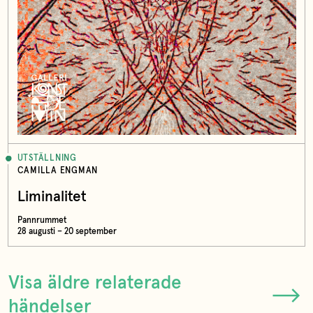
UTSTÄLLNING
CAMILLA ENGMAN
Liminalitet
Pannrummet
28 augusti – 20 september
Visa äldre relaterade
händelser