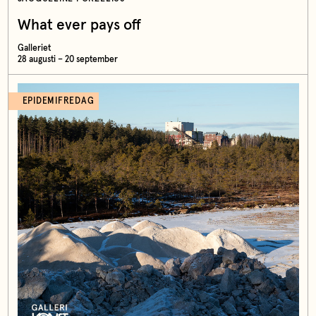
What ever pays off
Galleriet
28 augusti – 20 september
EPIDEMIFREDAG