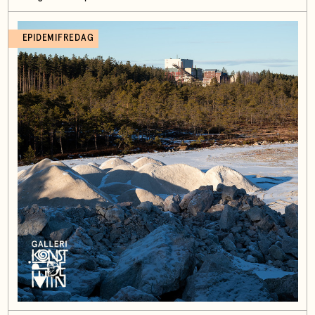
EPIDEMIFREDAG