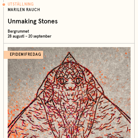
UTSTÄLLNING
MARILEN RAUCH
Unmaking Stones
Bergrummet
28 augusti – 20 september
EPIDEMIFREDAG