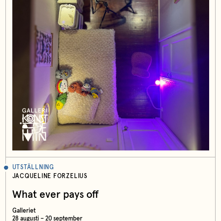
UTSTÄLLNING
JACQUELINE FORZELIUS
What ever pays off
Galleriet
28 augusti – 20 september