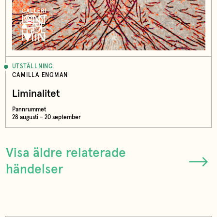
UTSTÄLLNING
CAMILLA ENGMAN
Liminalitet
Pannrummet
28 augusti – 20 september
Visa äldre relaterade
händelser