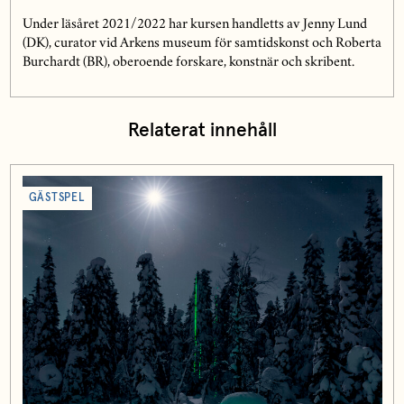
Under läsåret 2021/2022 har kursen handletts av Jenny Lund
(DK), curator vid Arkens museum för samtidskonst och Roberta
Burchardt (BR), oberoende forskare, konstnär och skribent.
Relaterat innehåll
GÄSTSPEL