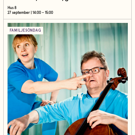
Hus 8
27 september | 14:00 – 15:00
FAMILJESÖNDAG