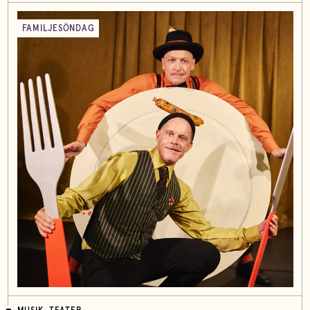
FAMILJESÖNDAG