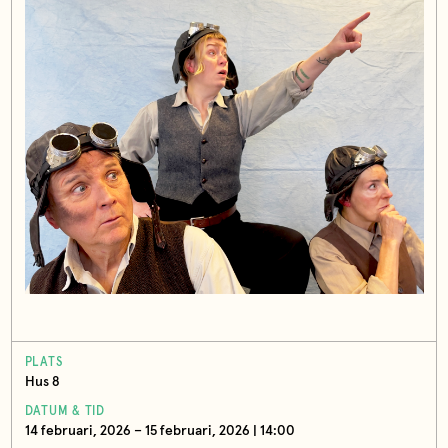
PLATS
Hus 8
DATUM & TID
14 februari, 2026 – 15 februari, 2026 | 14:00