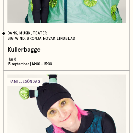
DANS, MUSIK, TEATER
BIG WIND, BRONJA NOVAK LINDBLAD
Kullerbagge
Hus 8
13 september | 14:00 – 15:00
FAMILJESÖNDAG