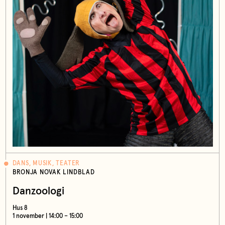
DANS, MUSIK, TEATER
BRONJA NOVAK LINDBLAD
Danzoologi
Hus 8
1 november | 14:00 – 15:00