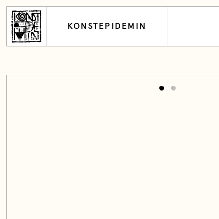
KONSTEPIDEMIN