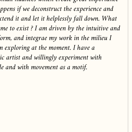
ppens if we deconstruct the experience and
xtend it and let it helplessly fall down. What
me to exist ? I am driven by the intuitive and
form, and integrae my work in the milieu I
 exploring at the moment. I have a
c artist and willingly experiment with
ile and with movement as a motif.