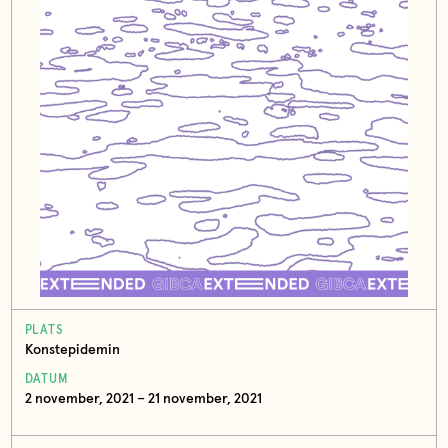
PLATS
Konstepidemin
DATUM
2 november, 2021 – 21 november, 2021