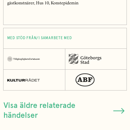
gästkonstnärer, Hus 10, Konstepidemin
MED STÖD FRÅN/I SAMARBETE MED
Visa äldre relaterade
händelser