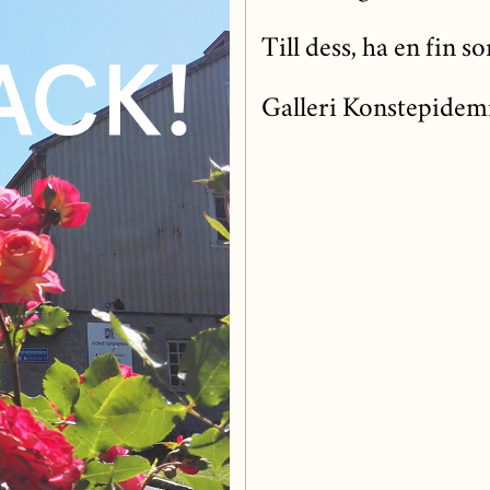
Till dess, ha en fin 
Galleri Konstepidem