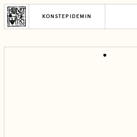
KONSTEPIDEMIN