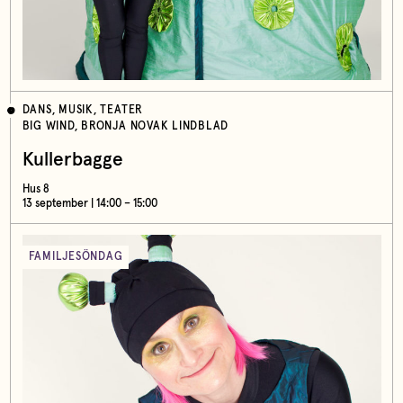
DANS, MUSIK, TEATER
BIG WIND, BRONJA NOVAK LINDBLAD
Kullerbagge
Hus 8
13 september | 14:00 – 15:00
FAMILJESÖNDAG