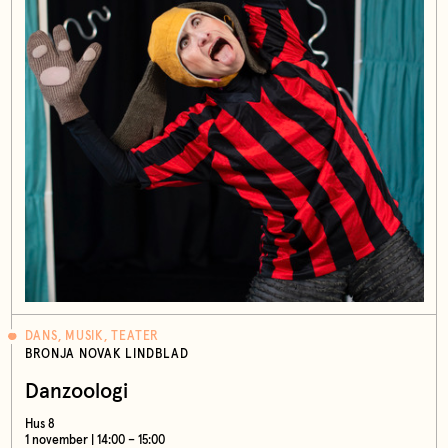
DANS, MUSIK, TEATER
BRONJA NOVAK LINDBLAD
Danzoologi
Hus 8
1 november | 14:00 – 15:00