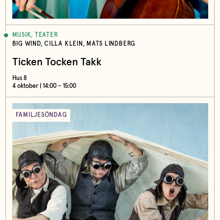
MUSIK, TEATER
BIG WIND, CILLA KLEIN, MATS LINDBERG
Ticken Tocken Takk
Hus 8
4 oktober | 14:00 – 15:00
FAMILJESÖNDAG