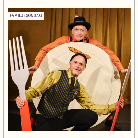
FAMILJESÖNDAG