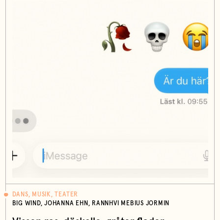
DANS, MUSIK, TEATER
BIG WIND, JOHANNA EHN, RANNHVI MEBIUS JORMIN