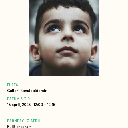
PLATS
Galleri Konstepidemin
DATUM & TID
13 april, 2025 | 12:00 – 12:15
BARNDAG 13 APRIL
Fullt program