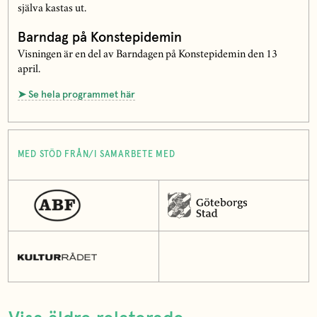
själva kastas ut.
Barndag på Konstepidemin
Visningen är en del av Barndagen på Konstepidemin den 13
april.
➤ Se hela programmet här
MED STÖD FRÅN/I SAMARBETE MED