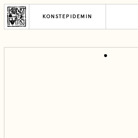
KONSTEPIDEMIN