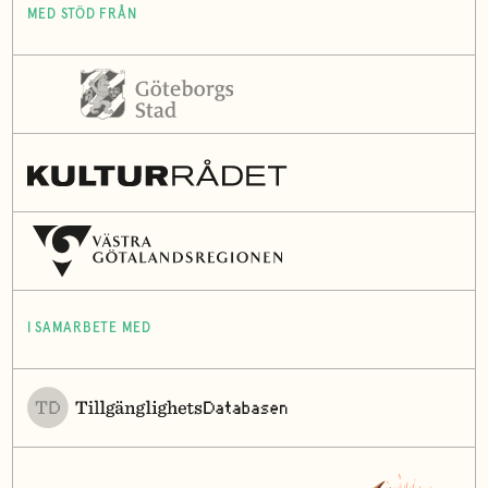
MED STÖD FRÅN
I SAMARBETE MED