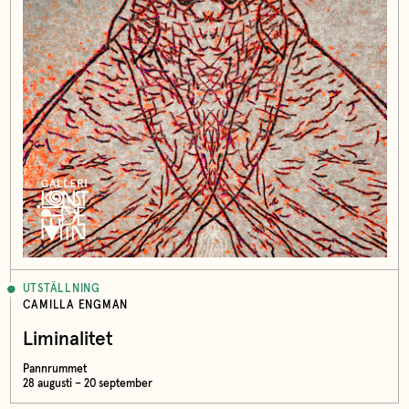
UTSTÄLLNING
CAMILLA ENGMAN
Liminalitet
Pannrummet
28 augusti – 20 september