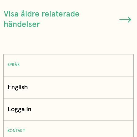
Visa äldre relaterade
händelser
SPRÅK
English
Logga in
KONTAKT