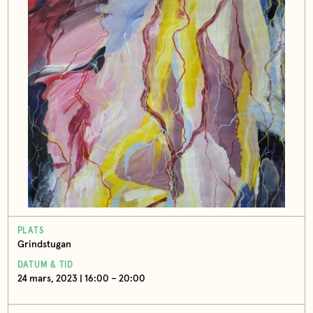
PLATS
Grindstugan
DATUM & TID
24 mars, 2023 | 16:00 – 20:00