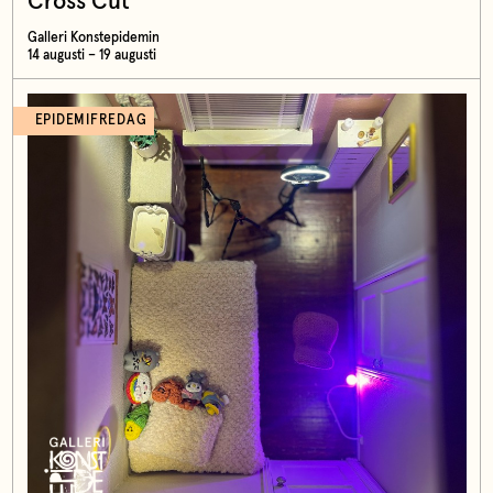
Cross Cut
Galleri Konstepidemin
14 augusti – 19 augusti
EPIDEMIFREDAG