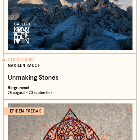
UTSTÄLLNING
MARILEN RAUCH
Unmaking Stones
Bergrummet
28 augusti – 20 september
EPIDEMIFREDAG