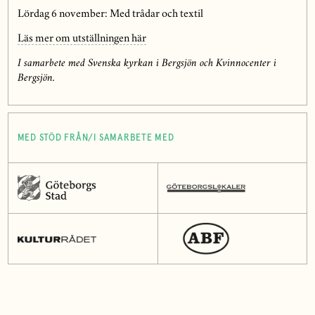
Lördag 6 november: Med trådar och textil
Läs mer om utställningen här
I samarbete med Svenska kyrkan i Bergsjön och Kvinnocenter i
Bergsjön.
MED STÖD FRÅN/I SAMARBETE MED