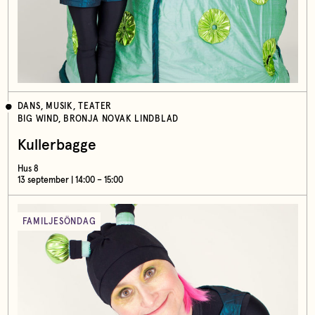
DANS, MUSIK, TEATER
BIG WIND, BRONJA NOVAK LINDBLAD
Kullerbagge
Hus 8
13 september | 14:00 – 15:00
FAMILJESÖNDAG