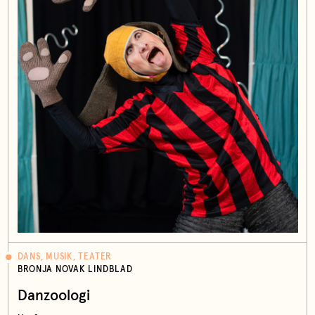
DANS, MUSIK, TEATER
BRONJA NOVAK LINDBLAD
Danzoologi