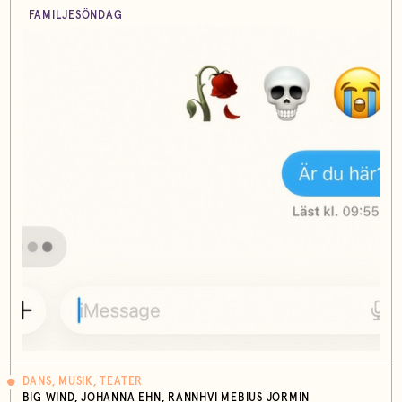
FAMILJESÖNDAG
DANS, MUSIK, TEATER
BIG WIND, JOHANNA EHN, RANNHVI MEBIUS JORMIN