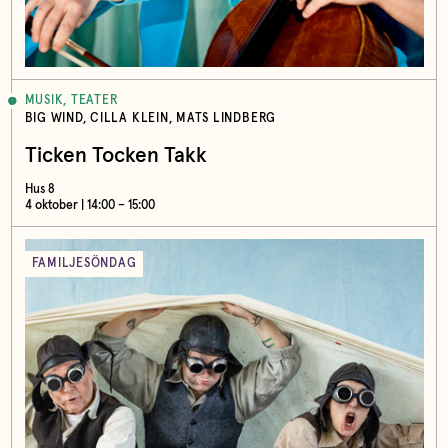
MUSIK, TEATER
BIG WIND, CILLA KLEIN, MATS LINDBERG
Ticken Tocken Takk
Hus 8
4 oktober | 14:00 – 15:00
FAMILJESÖNDAG