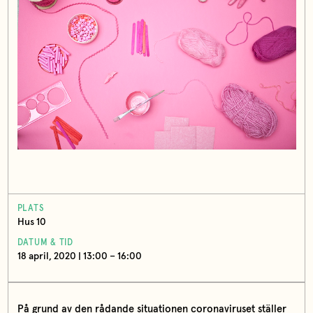
PLATS
Hus 10
DATUM & TID
18 april, 2020 | 13:00 – 16:00
På grund av den rådande situationen coronaviruset ställer