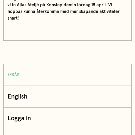
vi in Allas Ateljé på Konstepidemin lördag 18 april. Vi
hoppas kunna återkomma med mer skapande aktiviteter
snart!
SPRÅK
English
Logga in