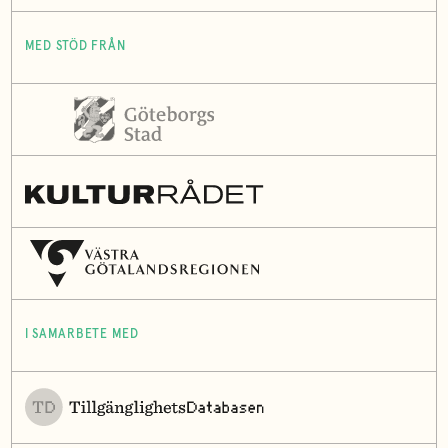
MED STÖD FRÅN
I SAMARBETE MED