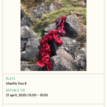
PLATS
Utanför Hus 8
DATUM & TID
27 april, 2025 | 13:00 – 15:00