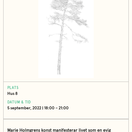
PLATS
Hus 8
DATUM & TID
5 september, 2022 | 18:00 – 21:00
Marie Holmgrens konst manifesterar livet som en evig