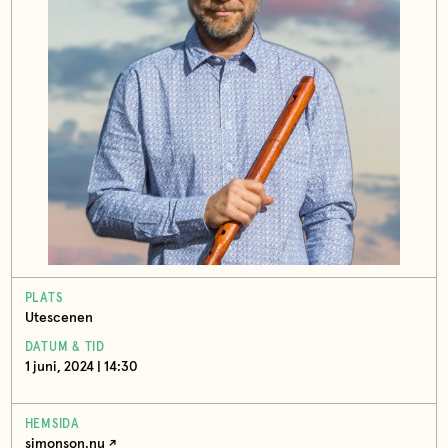
PLATS
Utescenen
DATUM & TID
1 juni, 2024 | 14:30
HEMSIDA
simonson.nu