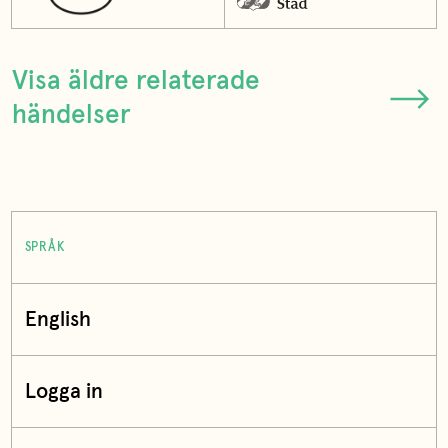
Visa äldre relaterade
händelser
SPRÅK
English
Logga in