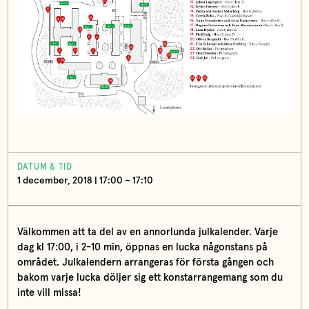
DATUM & TID
1 december, 2018 | 17:00 – 17:10
Välkommen att ta del av en annorlunda julkalender. Varje
dag kl 17:00, i 2-10 min, öppnas en lucka någonstans på
området. Julkalendern arrangeras för första gången och
bakom varje lucka döljer sig ett konstarrangemang som du
inte vill missa!